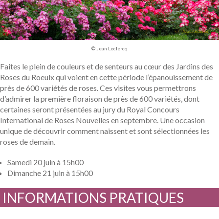
© Jean Leclercq
Faites le plein de couleurs et de senteurs au cœur des Jardins des
Roses du Roeulx qui voient en cette période l’épanouissement de
près de 600 variétés de roses. Ces visites vous permettrons
d’admirer la première floraison de près de 600 variétés, dont
certaines seront présentées au jury du Royal Concours
International de Roses Nouvelles en septembre. Une occasion
unique de découvrir comment naissent et sont sélectionnées les
roses de demain.
Samedi 20 juin à 15h00
Dimanche 21 juin à 15h00
INFORMATIONS PRATIQUES