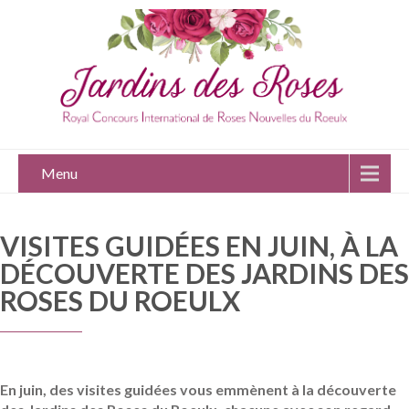
Menu
VISITES GUIDÉES EN JUIN, À LA
DÉCOUVERTE DES JARDINS DES
ROSES DU ROEULX
En juin, des visites guidées vous emmènent à la découverte