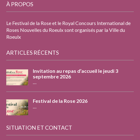
À PROPOS
Le Festival de la Rose et le Royal Concours International de
Roses Nouvelles du Roeulx sont organisés par la Ville du
Roeulx
ARTICLES RÉCENTS
Invitation au repas d’accueil le jeudi 3
septembre 2026
…
Festival de la Rose 2026
…
SITUATION ET CONTACT