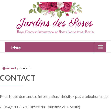
Menu
Accueil
/
Contact
CONTACT
Pour toute demande d’information, n’hésitez pas à téléphoner au :
064/31 06 29 (Office du Tourisme du Roeulx)