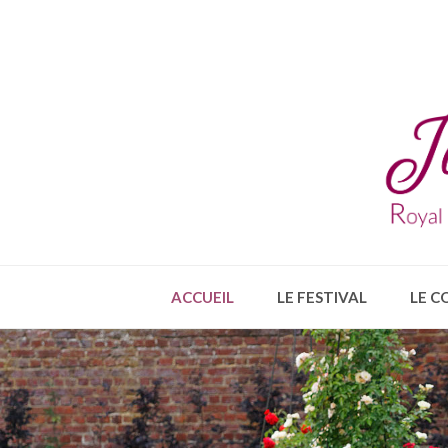
ACCUEIL
LE FESTIVAL
LE C