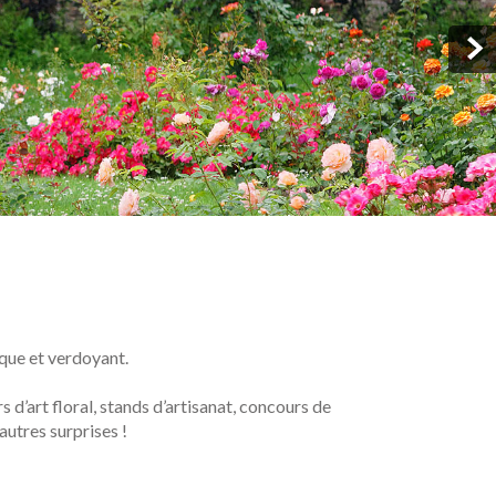
ique et verdoyant.
s d’art floral, stands d’artisanat, concours de
autres surprises !