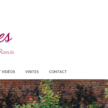
 VIDÉOS
VISITES
CONTACT