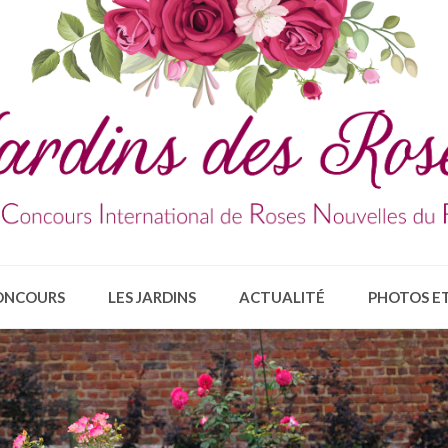
ONCOURS
LES JARDINS
ACTUALITÉ
PHOTOS ET