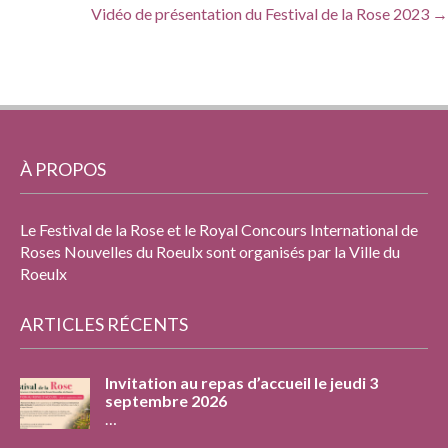
Vidéo de présentation du Festival de la Rose 2023
→
À PROPOS
Le Festival de la Rose et le Royal Concours International de
Roses Nouvelles du Roeulx sont organisés par la Ville du
Roeulx
ARTICLES RÉCENTS
Invitation au repas d’accueil le jeudi 3
septembre 2026
…