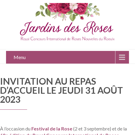
Menu
INVITATION AU REPAS
D’ACCUEIL LE JEUDI 31 AOÛT
2023
À l’occasion du
Festival de la Rose
(2 et 3 septembre) et de la