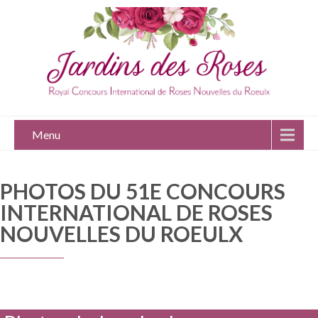
Menu
PHOTOS DU 51E CONCOURS
INTERNATIONAL DE ROSES
NOUVELLES DU ROEULX