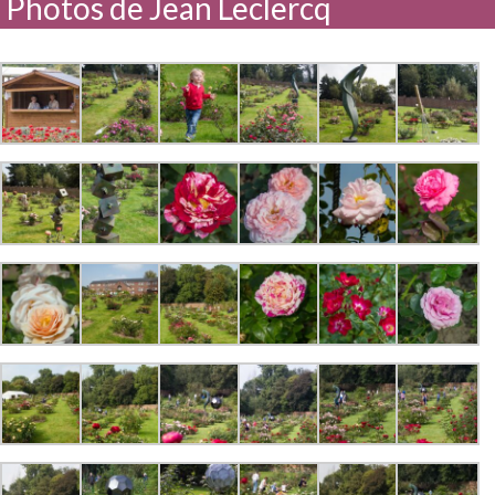
Photos de Jean Leclercq