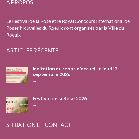
À PROPOS
Le Festival de la Rose et le Royal Concours International de
Roses Nouvelles du Roeulx sont organisés par la Ville du
Roeulx
ARTICLES RÉCENTS
Invitation au repas d’accueil le jeudi 3
septembre 2026
…
Festival de la Rose 2026
…
SITUATION ET CONTACT