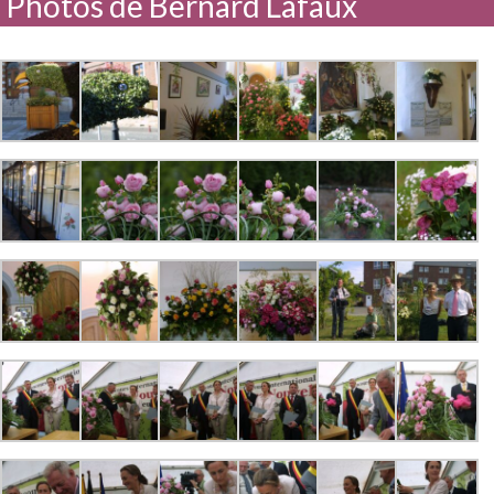
Photos de Bernard Lafaux