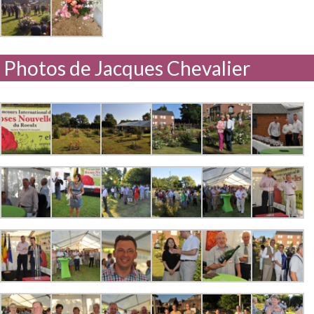
Photos de Jacques Chevalier