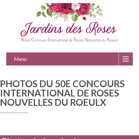
Menu
PHOTOS DU 50E CONCOURS
INTERNATIONAL DE ROSES
NOUVELLES DU ROEULX