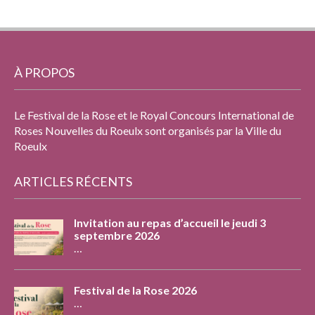
À PROPOS
Le Festival de la Rose et le Royal Concours International de
Roses Nouvelles du Roeulx sont organisés par la Ville du
Roeulx
ARTICLES RÉCENTS
Invitation au repas d’accueil le jeudi 3
septembre 2026
…
Festival de la Rose 2026
…