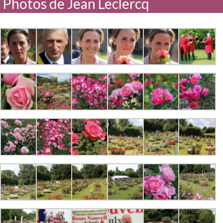
Photos de Jean Leclercq