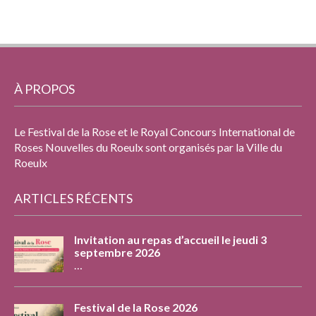
À PROPOS
Le Festival de la Rose et le Royal Concours International de
Roses Nouvelles du Roeulx sont organisés par la Ville du
Roeulx
ARTICLES RÉCENTS
Invitation au repas d’accueil le jeudi 3
septembre 2026
…
Festival de la Rose 2026