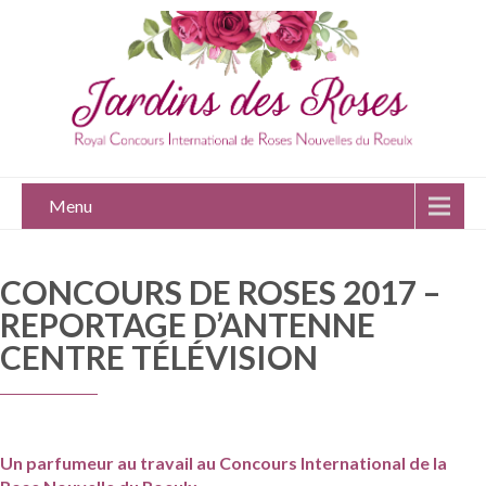
Menu
CONCOURS DE ROSES 2017 –
REPORTAGE D’ANTENNE
CENTRE TÉLÉVISION
Un parfumeur au travail au Concours International de la