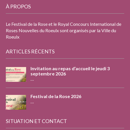
À PROPOS
Le Festival de la Rose et le Royal Concours International de
Roses Nouvelles du Roeulx sont organisés par la Ville du
Roeulx
ARTICLES RÉCENTS
Invitation au repas d’accueil le jeudi 3
septembre 2026
…
Festival de la Rose 2026
…
SITUATION ET CONTACT