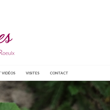
 VIDÉOS
VISITES
CONTACT