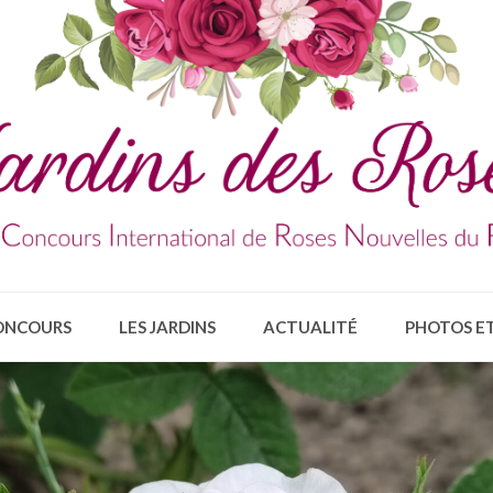
ONCOURS
LES JARDINS
ACTUALITÉ
PHOTOS ET