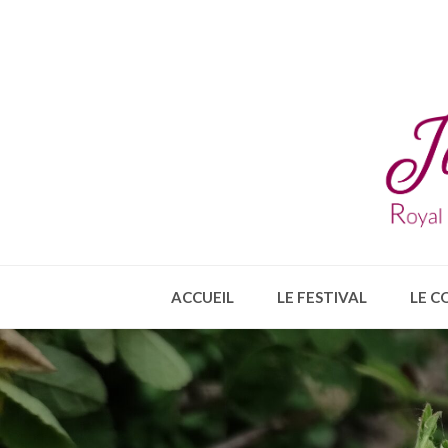
ACCUEIL
LE FESTIVAL
LE C