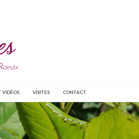
 VIDÉOS
VISITES
CONTACT