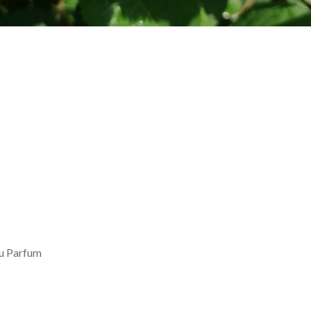
du Parfum