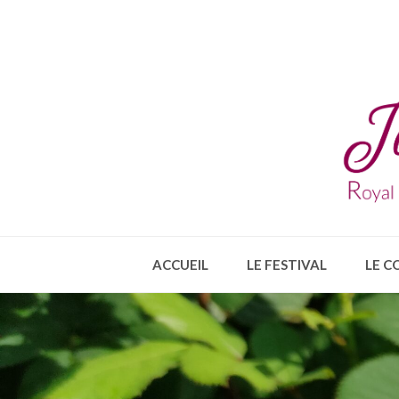
ACCUEIL
LE FESTIVAL
LE C