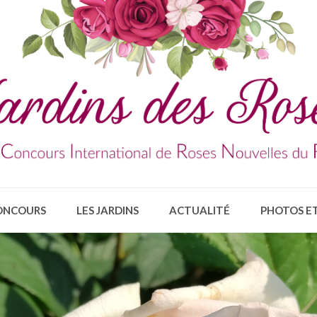
ONCOURS
LES JARDINS
ACTUALITÉ
PHOTOS ET