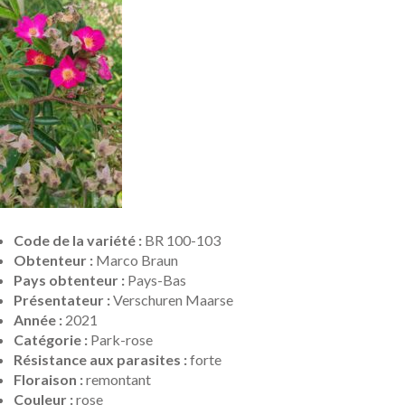
Code de la variété :
BR 100-103
Obtenteur :
Marco Braun
Pays obtenteur :
Pays-Bas
Présentateur :
Verschuren Maarse
Année :
2021
Catégorie :
Park-rose
Résistance aux parasites :
forte
Floraison :
remontant
Couleur :
rose