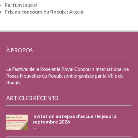
Parfum :
aucun
Prix au concours du Roeulx :
Argent
À PROPOS
Le Festival de la Rose et le Royal Concours International de
Roses Nouvelles du Roeulx sont organisés par la Ville du
Roeulx
ARTICLES RÉCENTS
Invitation au repas d’accueil le jeudi 3
septembre 2026
…